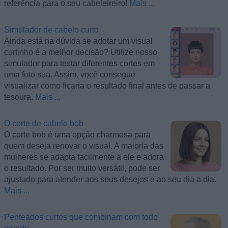
referência para o seu cabeleireiro!
Mais ...
Simulador de cabelo curto
Ainda está na dúvida se adotar um visual
curtinho é a melhor decisão? Utilize nosso
simulador para testar diferentes cortes em
uma foto sua. Assim, você consegue
visualizar como ficaria o resultado final antes de passar a
tesoura.
Mais ...
O corte de cabelo bob
O corte bob é uma opção charmosa para
quem deseja renovar o visual. A maioria das
mulheres se adapta facilmente a ele e adora
o resultado. Por ser muito versátil, pode ser
ajustado para atender aos seus desejos e ao seu dia a dia.
Mais ...
Penteados curtos que combinam com todo