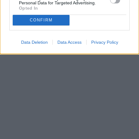
Personal Data for Targeted Advertising.
Opted In
CONFIRM
Data Deletion
Data Access
Privacy Policy