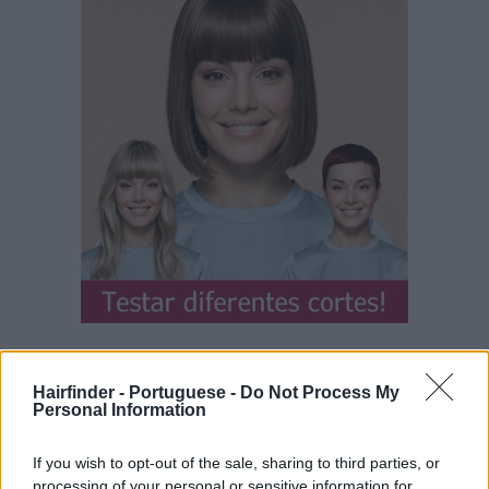
Hairfinder - Portuguese -
Do Not Process My
Personal Information
If you wish to opt-out of the sale, sharing to third parties, or
processing of your personal or sensitive information for