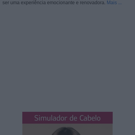
ser uma experiência emocionante e renovadora.
Mais ...