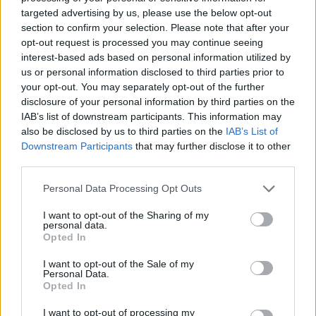
targeted advertising by us, please use the below opt-out
section to confirm your selection. Please note that after your
opt-out request is processed you may continue seeing
interest-based ads based on personal information utilized by
us or personal information disclosed to third parties prior to
your opt-out. You may separately opt-out of the further
disclosure of your personal information by third parties on the
IAB’s list of downstream participants. This information may
also be disclosed by us to third parties on the
IAB’s List of
Downstream Participants
that may further disclose it to other
third parties.
Personal Data Processing Opt Outs
I want to opt-out of the Sharing of my
personal data.
Opted In
I want to opt-out of the Sale of my
Personal Data.
Opted In
I want to opt-out of processing my