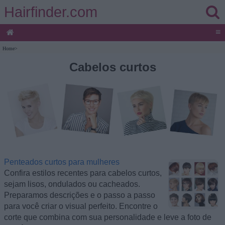
Hairfinder.com
≡
Home
>
Cabelos curtos
Penteados curtos para mulheres
Confira estilos recentes para cabelos curtos,
sejam lisos, ondulados ou cacheados.
Preparamos descrições e o passo a passo
para você criar o visual perfeito. Encontre o
corte que combina com sua personalidade e leve a foto de