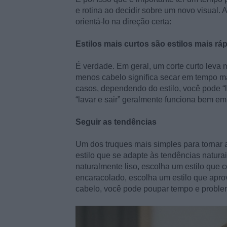
e rotina ao decidir sobre um novo visual. 
orientá-lo na direção certa:
Estilos mais curtos são estilos mais rá
É verdade. Em geral, um corte curto leva 
menos cabelo significa secar em tempo ma
casos, dependendo do estilo, você pode “la
“lavar e sair” geralmente funciona bem em
Seguir as tendências
Um dos truques mais simples para tornar a
estilo que se adapte às tendências naturai
naturalmente liso, escolha um estilo que 
encaracolado, escolha um estilo que aprov
cabelo, você pode poupar tempo e problem